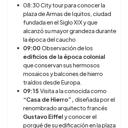
08:30 City tour para conocer la
plaza de Armas de Iquitos, ciudad
fundada en el Siglo XIX y que
alcanzó su mayor grandeza durante
la época del caucho
09:00
Observación de los
edificios de la época colonial
que conservan sus hermosos
mosaicos y balcones de hierro
traídos desde Europa.
09:15
Visita a la conocida como
“Casa de Hierro”,
diseñada por el
renombrado arquitecto francés
Gustavo Eiffel
y conocer el
porqué de su edificación en la plaza