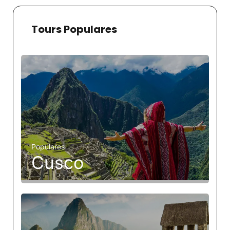
Tours Populares
Populares
Cusco