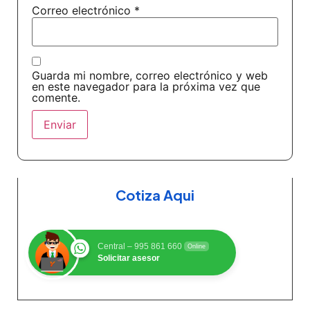
Correo electrónico
*
Guarda mi nombre, correo electrónico y web
en este navegador para la próxima vez que
comente.
Cotiza Aqui
Central – 995 861 660
Online
Solicitar asesor