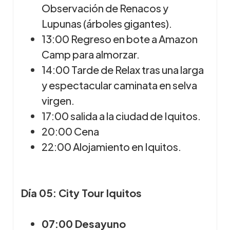
Observación de Renacos y
Lupunas (árboles gigantes).
13:00 Regreso en bote a Amazon
Camp para almorzar.
14:00 Tarde de Relax tras una larga
y espectacular caminata en selva
virgen.
17:00 salida a la ciudad de Iquitos.
20:00 Cena
22:00 Alojamiento en Iquitos.
Día 05: City Tour Iquitos
07:00 Desayuno