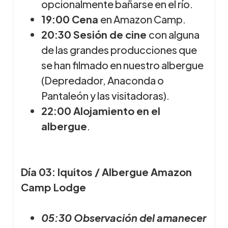
opcionalmente bañarse en el río.
19:00 Cena
en Amazon Camp.
20:30 Sesión de cine
con alguna
de las grandes producciones que
se han filmado en nuestro albergue
(Depredador, Anaconda o
Pantaleón y las visitadoras).
22:00 Alojamiento en el
albergue
.
Día 03: Iquitos / Albergue Amazon
Camp Lodge
05:30 Observación del amanecer