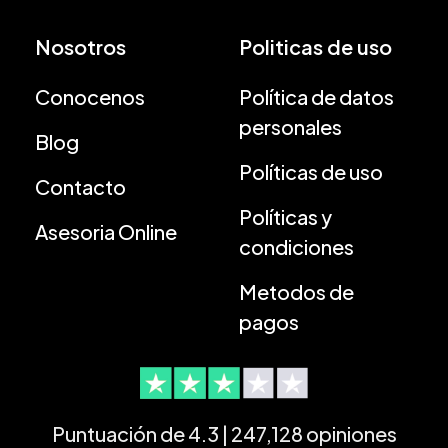
Nosotros
Politicas de uso
Conocenos
Política de datos
personales
Blog
Políticas de uso
Contacto
Políticas y
Asesoria Online
condiciones
Metodos de
pagos
Puntuación de 4.3 | 247,128 opiniones