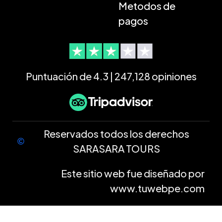
Metodos de
pagos
Puntuación de 4.3 | 247,128 opiniones
Reservados todos los derechos
SARASARA TOURS
Este sitio web fue diseñado por
www.tuwebpe.com