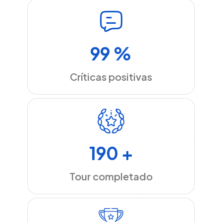
99 %
Críticas positivas
190 +
Tour completado