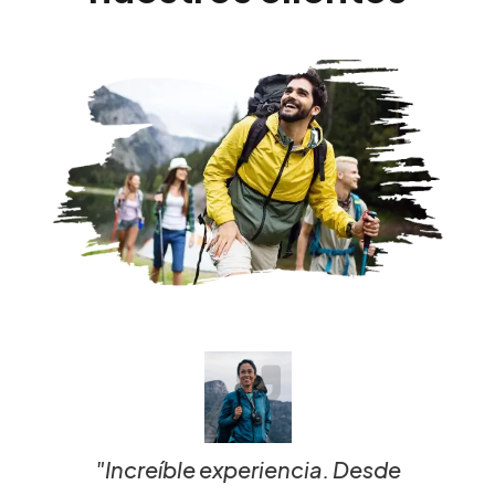
"Increíble experiencia. Desde