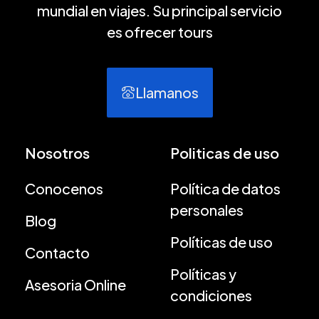
mundial en viajes. Su principal servicio
es ofrecer tours
Llamanos
Nosotros
Politicas de uso
Conocenos
Política de datos
personales
Blog
Políticas de uso
Contacto
Políticas y
Asesoria Online
condiciones