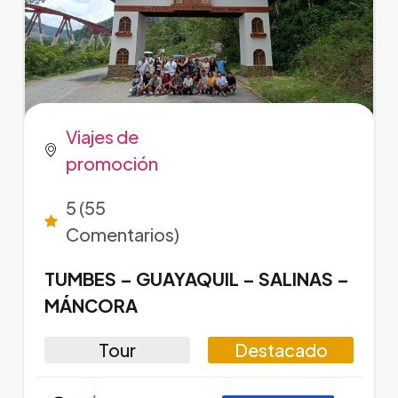
Viajes de
promoción
5 (55
Comentarios)
TUMBES – GUAYAQUIL – SALINAS –
MÁNCORA
Tour
Destacado