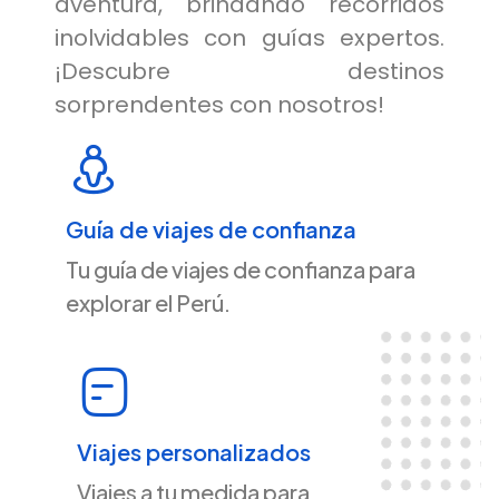
aventura, brindando recorridos
inolvidables con guías expertos.
¡Descubre destinos
sorprendentes con nosotros!
Guía de viajes de confianza
Tu guía de viajes de confianza para
explorar el Perú.
Viajes personalizados
Viajes a tu medida para