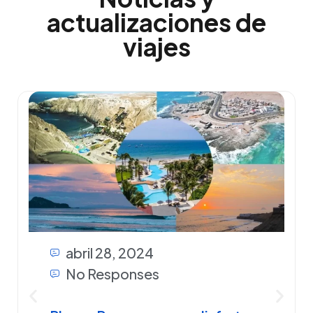
actualizaciones de
viajes
abril 28, 2024
No Responses