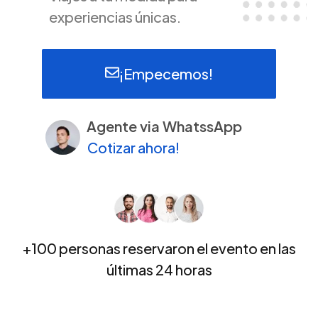
experiencias únicas.
¡Empecemos!
Agente via WhatssApp
Cotizar ahora!
+100 personas reservaron el evento en las
últimas 24 horas