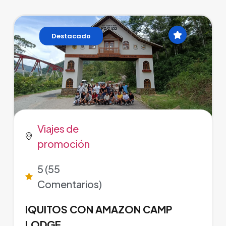
Destacado
Viajes de
promoción
5 (55
Comentarios)
IQUITOS CON AMAZON CAMP
LODGE