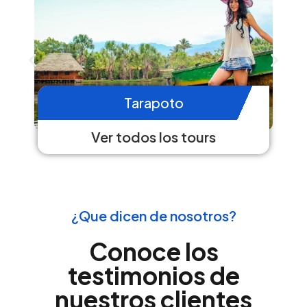
Tarapoto
Ver todos los tours
¿Que dicen de nosotros?
Conoce los
testimonios de
nuestros clientes