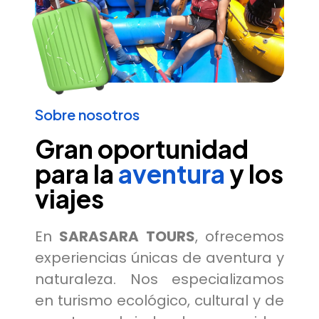
Sobre nosotros
Gran oportunidad
para la
aventura
y los
viajes
En
SARASARA TOURS
, ofrecemos
experiencias únicas de aventura y
naturaleza. Nos especializamos
en turismo ecológico, cultural y de