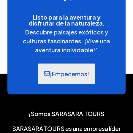
Listo para la aventura y
disfrutar de la naturaleza.
Descubre paisajes exóticos y
culturas fascinantes. ¡Vive una
aventura inolvidable!"
¡Empecemos!
¡Somos SARASARA TOURS
SARASARA TOURS es una empresa líder