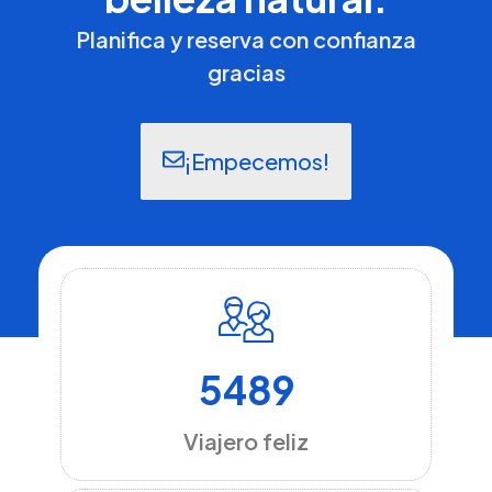
Planifica y reserva con confianza
gracias
¡Empecemos!
5489
Viajero feliz