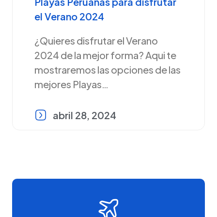
Playas Peruanas para disfrutar
el Verano 2024
¿Quieres disfrutar el Verano
2024 de la mejor forma? Aqui te
mostraremos las opciones de las
mejores Playas…
abril 28, 2024