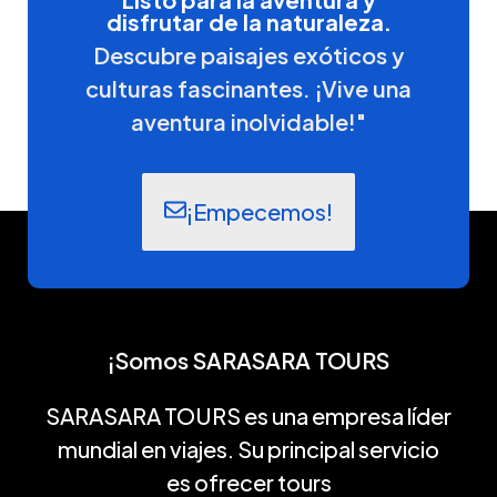
disfrutar de la naturaleza.
Descubre paisajes exóticos y
culturas fascinantes. ¡Vive una
aventura inolvidable!"
¡Empecemos!
¡Somos SARASARA TOURS
SARASARA TOURS es una empresa líder
mundial en viajes. Su principal servicio
es ofrecer tours