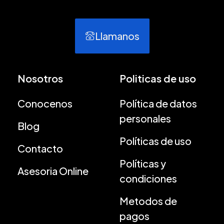
Llamanos
Nosotros
Politicas de uso
Conocenos
Política de datos
personales
Blog
Políticas de uso
Contacto
Políticas y
Asesoria Online
condiciones
Metodos de
pagos