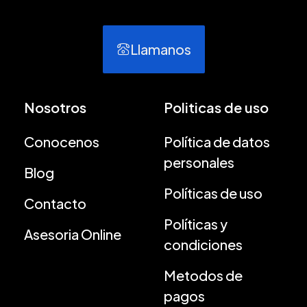
Llamanos
Nosotros
Politicas de uso
Conocenos
Política de datos
personales
Blog
Políticas de uso
Contacto
Políticas y
Asesoria Online
condiciones
Metodos de
pagos