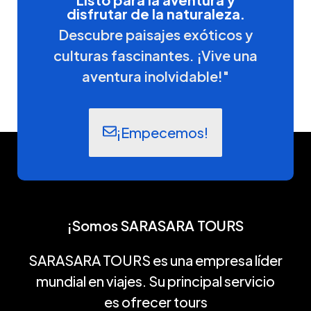
disfrutar de la naturaleza.
Descubre paisajes exóticos y
culturas fascinantes. ¡Vive una
aventura inolvidable!"
¡Empecemos!
¡Somos SARASARA TOURS
SARASARA TOURS es una empresa líder
mundial en viajes. Su principal servicio
es ofrecer tours